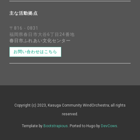
主な活動拠点
〒816 - 0831
福岡県春日市大谷6丁目24番地
春日市ふれあい文化センター
お問い合わせはこちら
Copyright (c) 2023, Kasuga Community WindOrchestra; all rights
reserved.
Template by
Bootstrapious
. Ported to Hugo by
DevCows
.